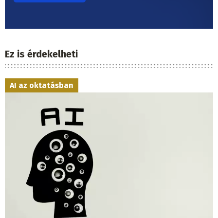
Ez is érdekelheti
AI az oktatásban