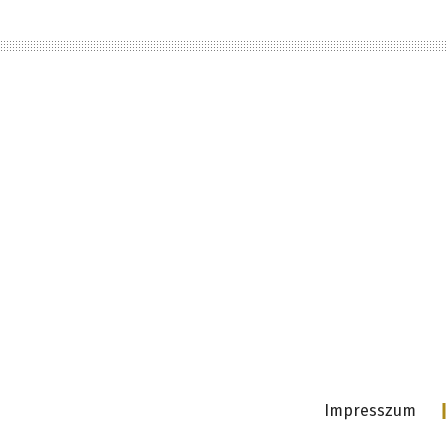
Impresszum