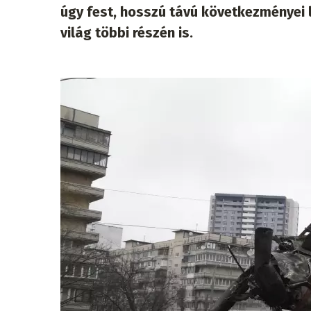
úgy fest, hosszú távú következményei
világ többi részén is.