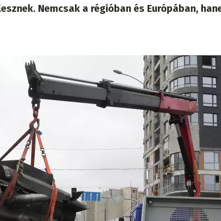
 lesznek. Nemcsak a régióban és Európában, han