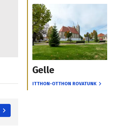
Gelle
ITTHON-OTTHON ROVATUNK