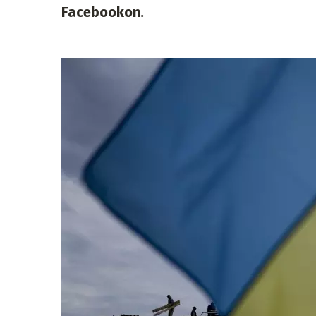
Facebookon.