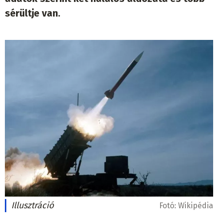
sérültje van.
Illusztráció
Fotó:
Wikipédia