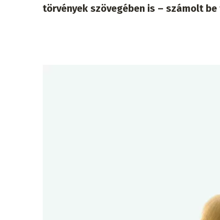
törvények szövegében is – számolt be 