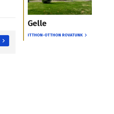
Gelle
ITTHON-OTTHON ROVATUNK