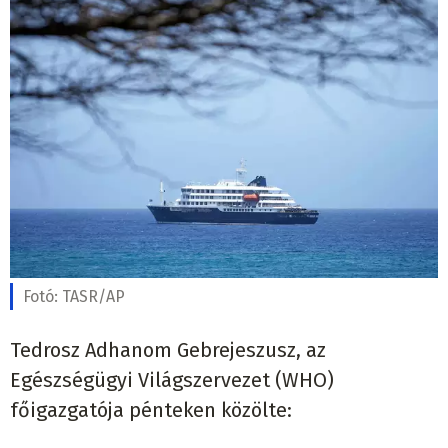
Fotó:
TASR/AP
Tedrosz Adhanom Gebrejeszusz, az
Egészségügyi Világszervezet (WHO)
főigazgatója pénteken közölte: