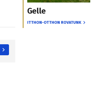
Gelle
ITTHON-OTTHON ROVATUNK