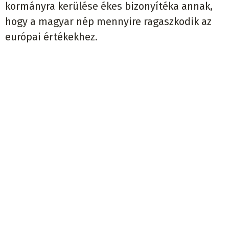
kormányra kerülése ékes bizonyítéka annak,
hogy a magyar nép mennyire ragaszkodik az
európai értékekhez.