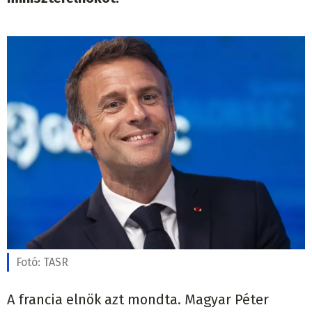
Fotó:
TASR
A francia elnök azt mondta. Magyar Péter