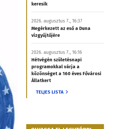
keresik
2026. augusztus 7., 16:37
Megérkezett az eső a Duna
vízgyűjtőjére
2026. augusztus 7., 16:16
Hétvégén születésnapi
programokkal várja a
közönséget a 160 éves Fővárosi
Állatkert
TELJES LISTA