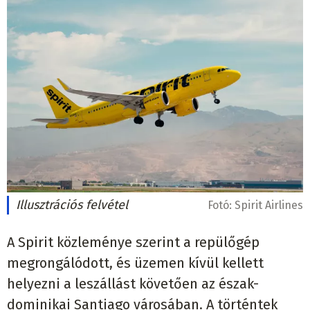
Illusztrációs felvétel
Fotó:
Spirit Airlines
A Spirit közleménye szerint a repülőgép
megrongálódott, és üzemen kívül kellett
helyezni a leszállást követően az észak-
dominikai Santiago városában. A történtek