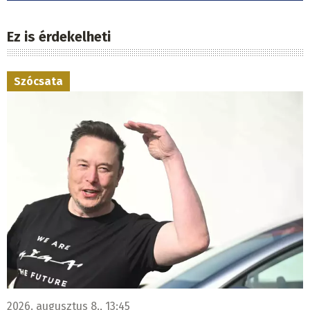
Ez is érdekelheti
Szócsata
2026. augusztus 8., 13:45