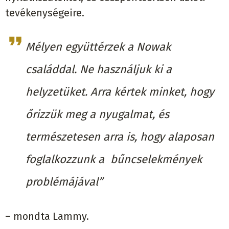
tevékenységeire.
Mélyen együttérzek a Nowak
családdal. Ne használjuk ki a
helyzetüket. Arra kértek minket, hogy
őrizzük meg a nyugalmat, és
természetesen arra is, hogy alaposan
foglalkozzunk a bűncselekmények
problémájával”
– mondta Lammy.