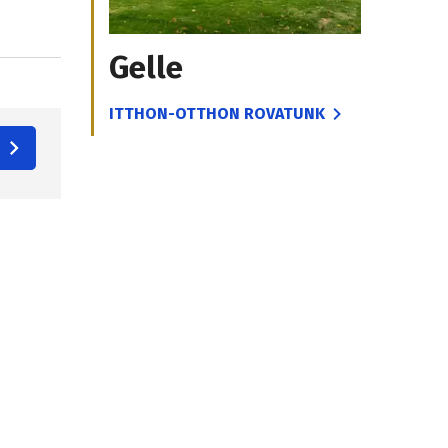
Gelle
ITTHON-OTTHON ROVATUNK