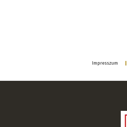
Impresszum