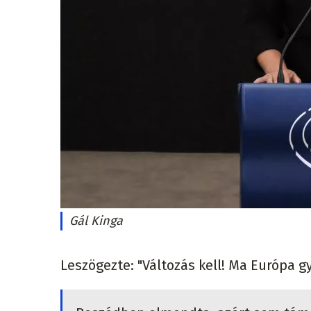
Gál Kinga
Leszögezte: "Változás kell! Ma Európa g