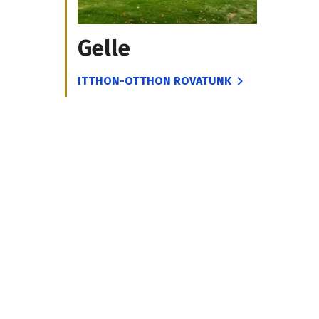
Gelle
ITTHON-OTTHON ROVATUNK