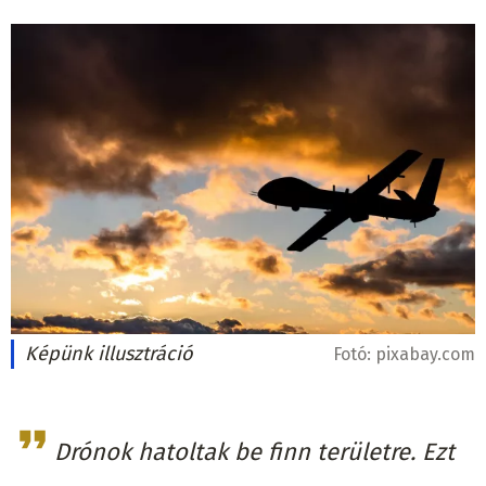
Képünk illusztráció
Fotó:
pixabay.com
Drónok hatoltak be finn területre. Ezt