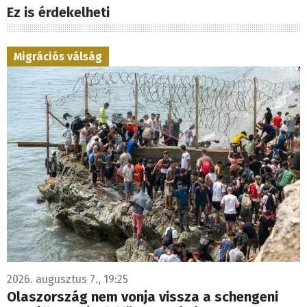
Ez is érdekelheti
Migrációs válság
2026. augusztus 7., 19:25
Olaszország nem vonja vissza a schengeni