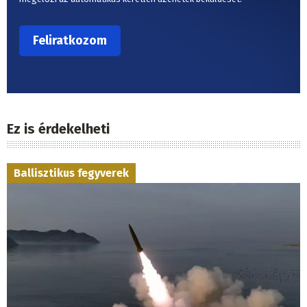
Ez is érdekelheti
Ballisztikus fegyverek