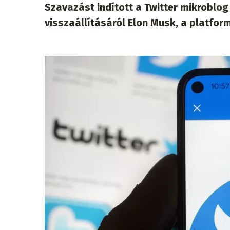
Szavazást indított a Twitter mikroblog
visszaállításáról Elon Musk, a platform