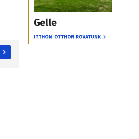
Gelle
ITTHON-OTTHON ROVATUNK