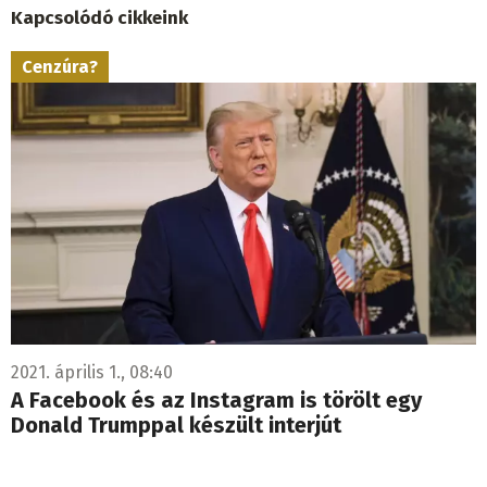
Kapcsolódó cikkeink
Cenzúra?
2021. április 1., 08:40
A Facebook és az Instagram is törölt egy
Donald Trumppal készült interjút