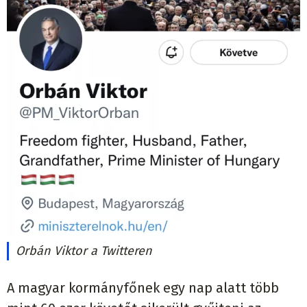
Orbán Viktor a Twitteren
A magyar kormányfőnek egy nap alatt több