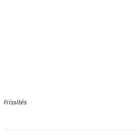
Frissítés