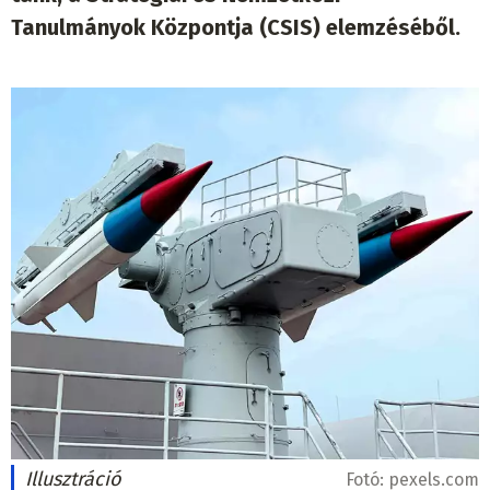
Tanulmányok Központja (CSIS) elemzéséből.
Illusztráció
Fotó:
pexels.com