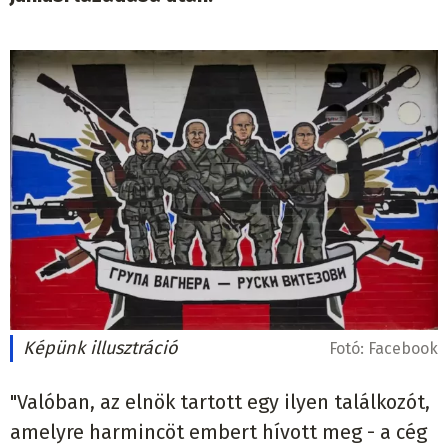
Képünk illusztráció
Fotó:
Facebook
"Valóban, az elnök tartott egy ilyen találkozót,
amelyre harmincöt embert hívott meg - a cég