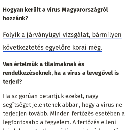
Hogyan került a vírus Magyarországról
hozzánk?
Folyik a járványügyi vizsgálat, bármilyen
következtetés egyelőre korai még.
Van értelmük a tilalmaknak és
rendelkezéseknek, ha a vírus a levegővel is
terjed?
Ha szigorúan betartjuk ezeket, nagy
segítséget jelentenek abban, hogy a vírus ne
terjedjen tovább. Minden fertőzés esetében a
legfontosabb a fegyelem. A fertőzés elleni