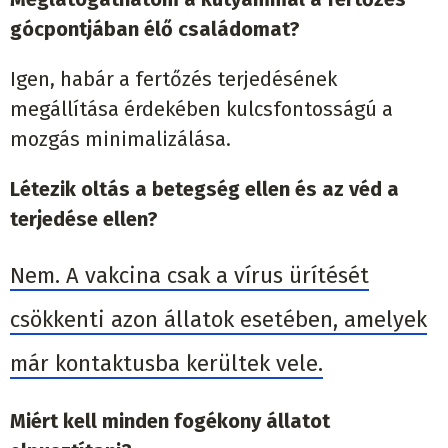
gócpontjában élő családomat?
Igen, habár a fertőzés terjedésének
megállítása érdekében kulcsfontosságú a
mozgás minimalizálása.
Létezik oltás a betegség ellen és az véd a
terjedése ellen?
Nem. A vakcina csak a vírus ürítését
csökkenti azon állatok esetében, amelyek
már kontaktusba kerültek vele.
Miért kell minden fogékony állatot