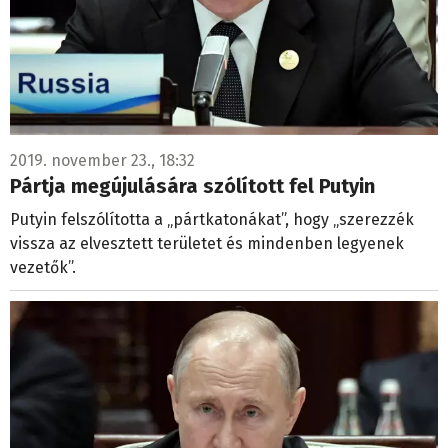
2019. november 23., 18:32
Pártja megújulására szólított fel Putyin
Putyin felszólította a „pártkatonákat”, hogy „szerezzék
vissza az elvesztett területet és mindenben legyenek
vezetők”.