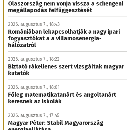
Olaszország nem vonja vissza a schengeni
megállapodás felfüggesztését
2026. augusztus 7., 18:43
Romániában lekapcsolhatják a nagy ipari
fogyasztókat a a villamosenergia-
hálózatról
2026. augusztus 7., 18:22
Biztató rákellenes szert vizsgáltak magyar
kutatók
2026. augusztus 7., 18:01
Főleg matematikatanárt és angoltanárt
keresnek az iskolák
2026. augusztus 7., 17:45
Magyar Péter: Stabil Magyarország
energiaellátása