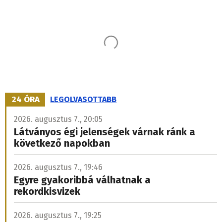
24 ÓRA
LEGOLVASOTTABB
2026. augusztus 7., 20:05
Látványos égi jelenségek várnak ránk a
következő napokban
2026. augusztus 7., 19:46
Egyre gyakoribbá válhatnak a
rekordkisvizek
2026. augusztus 7., 19:25