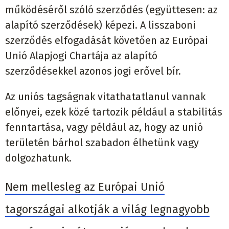
működéséről szóló szerződés (együttesen: az
alapító szerződések) képezi. A lisszaboni
szerződés elfogadását követően az Európai
Unió Alapjogi Chartája az alapító
szerződésekkel azonos jogi erővel bír.
Az uniós tagságnak vitathatatlanul vannak
előnyei, ezek közé tartozik például a stabilitás
fenntartása, vagy például az, hogy az unió
területén bárhol szabadon élhetünk vagy
dolgozhatunk.
Nem mellesleg az Európai Unió
tagországai alkotják a világ legnagyobb