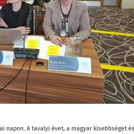
mai napon. A tavalyi évet, a magyar kisebbséget és