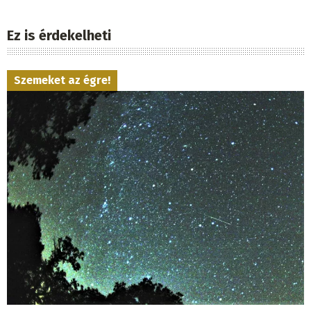
Ez is érdekelheti
Szemeket az égre!