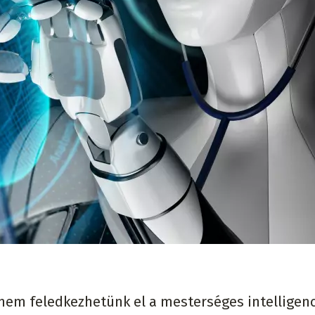
 nem feledkezhetünk el a mesterséges intelligenc