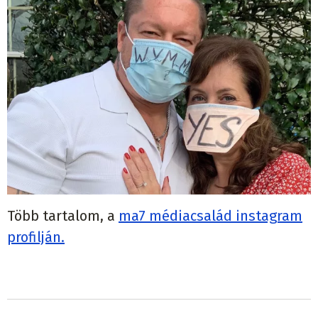
Több tartalom, a
ma7 médiacsalád instagram
profilján.