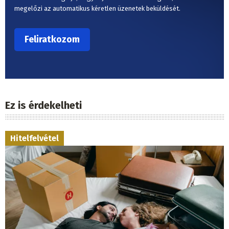
megelőzi az automatikus kéretlen üzenetek beküldését.
Ez is érdekelheti
Hitelfelvétel