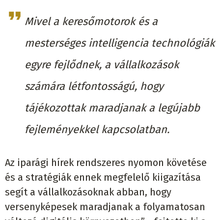
Mivel a keresőmotorok és a
mesterséges intelligencia technológiák
egyre fejlődnek, a vállalkozások
számára létfontosságú, hogy
tájékozottak maradjanak a legújabb
fejleményekkel kapcsolatban.
Az iparági hírek rendszeres nyomon követése
és a stratégiák ennek megfelelő kiigazítása
segít a vállalkozásoknak abban, hogy
versenyképesek maradjanak a folyamatosan