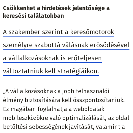
Csökkenhet a hirdetések jelentősége a
keresési találatokban
A szakember szerint a keresőmotorok
személyre szabottá válásnak erősödésével
a vállalkozásoknak is erőteljesen
változtatniuk kell stratégiáikon.
„A vállalkozásoknak a jobb felhasználói
élmény biztosítására kell összpontosítaniuk.
Ez magában foglalhatja a weboldalak
mobileszközökre való optimalizálását, az oldal
betöltési sebességének javítását, valamint a