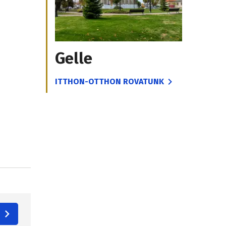
Gelle
ITTHON-OTTHON ROVATUNK