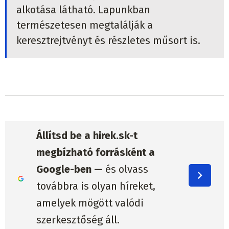
alkotása látható. Lapunkban
természetesen megtalálják a
keresztrejtvényt és részletes műsort is.
Állítsd be a hirek.sk-t
megbízható forrásként a
Google-ben —
és olvass
továbbra is olyan híreket,
amelyek mögött valódi
szerkesztőség áll.