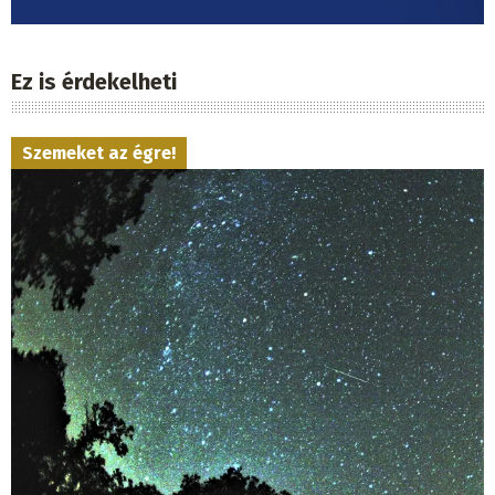
Ez is érdekelheti
Szemeket az égre!