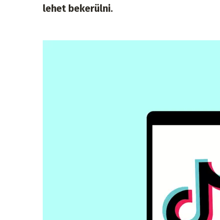
lehet bekerülni.