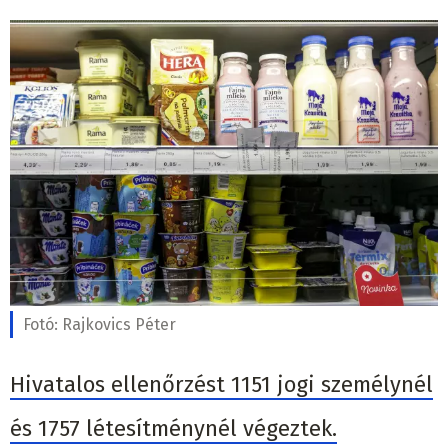
Fotó:
Rajkovics Péter
Hivatalos ellenőrzést 1151 jogi személynél
és 1757 létesítménynél végeztek.