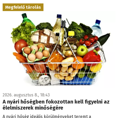
Megfelelő tárolás
2026. augusztus 8., 18:43
A nyári hőségben fokozottan kell figyelni az
élelmiszerek minőségére
A nyári hőség ideális körülményeket teremt a