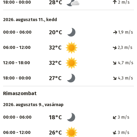
↓
28°C
18:00 - 00:00
2 m/s
2026. augusztus 11., kedd
20°C
↓
00:00 - 06:00
1,9 m/s
↓
32°C
06:00 - 12:00
2,3 m/s
↓
32°C
12:00 - 18:00
4,7 m/s
↓
27°C
18:00 - 00:00
4,3 m/s
Rimaszombat
2026. augusztus 9., vasárnap
↓
18°C
00:00 - 06:00
3 m/s
↓
26°C
06:00 - 12:00
3 m/s