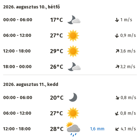
2026. augusztus 10., hétfő
↓
17°C
00:00 - 06:00
1 m/s
↓
27°C
06:00 - 12:00
0,9 m/s
↓
29°C
12:00 - 18:00
3,6 m/s
↓
26°C
18:00 - 00:00
3,2 m/s
2026. augusztus 11., kedd
↓
20°C
00:00 - 06:00
0,8 m/s
↓
27°C
06:00 - 12:00
0,8 m/s
↓
28°C
12:00 - 18:00
1,6 mm
4,1 m/s