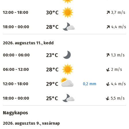
↓
30°C
12:00 - 18:00
3,7 m/s
↓
28°C
18:00 - 00:00
4,4 m/s
2026. augusztus 11., kedd
↓
23°C
00:00 - 06:00
1,3 m/s
↓
28°C
06:00 - 12:00
2 m/s
↓
29°C
12:00 - 18:00
0,2 mm
4,4 m/s
↓
25°C
18:00 - 00:00
5,5 m/s
Nagykapos
2026. augusztus 9., vasárnap