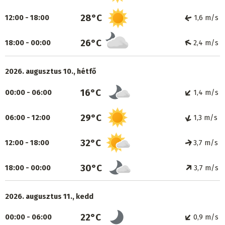
28°C
↓
12:00 - 18:00
1,6 m/s
↓
26°C
18:00 - 00:00
2,4 m/s
2026. augusztus 10., hétfő
↓
16°C
00:00 - 06:00
1,4 m/s
↓
29°C
06:00 - 12:00
1,3 m/s
32°C
↓
12:00 - 18:00
3,7 m/s
↓
30°C
18:00 - 00:00
3,7 m/s
2026. augusztus 11., kedd
↓
22°C
00:00 - 06:00
0,9 m/s