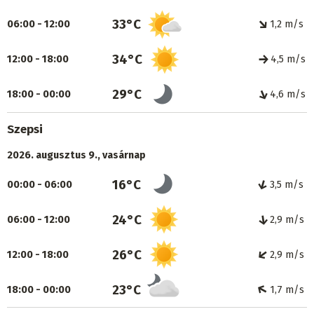
↓
33°C
06:00 - 12:00
1,2 m/s
34°C
12:00 - 18:00
4,5 m/s
↓
↓
29°C
18:00 - 00:00
4,6 m/s
Szepsi
2026. augusztus 9., vasárnap
↓
16°C
00:00 - 06:00
3,5 m/s
↓
24°C
06:00 - 12:00
2,9 m/s
↓
26°C
12:00 - 18:00
2,9 m/s
↓
23°C
18:00 - 00:00
1,7 m/s