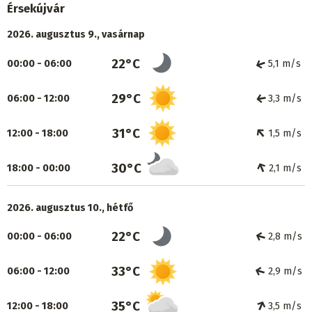
Érsekújvár
2026. augusztus 9., vasárnap
↓
22°C
00:00 - 06:00
5,1 m/s
29°C
↓
06:00 - 12:00
3,3 m/s
↓
31°C
12:00 - 18:00
1,5 m/s
↓
30°C
18:00 - 00:00
2,1 m/s
2026. augusztus 10., hétfő
22°C
↓
00:00 - 06:00
2,8 m/s
33°C
↓
06:00 - 12:00
2,9 m/s
↓
35°C
12:00 - 18:00
3,5 m/s