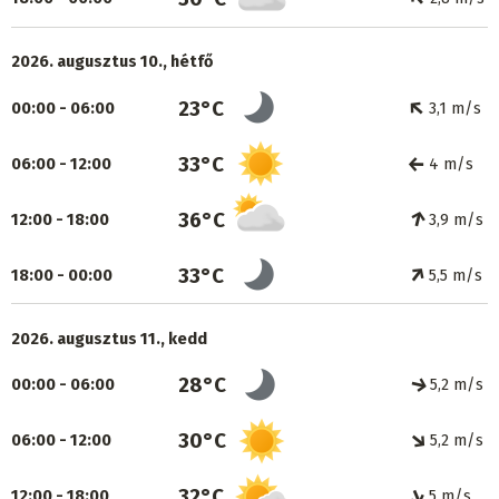
2026. augusztus 10., hétfő
↓
23°C
00:00 - 06:00
3,1 m/s
33°C
06:00 - 12:00
4 m/s
↓
↓
36°C
12:00 - 18:00
3,9 m/s
↓
33°C
18:00 - 00:00
5,5 m/s
2026. augusztus 11., kedd
28°C
↓
00:00 - 06:00
5,2 m/s
↓
30°C
06:00 - 12:00
5,2 m/s
↓
32°C
12:00 - 18:00
5 m/s