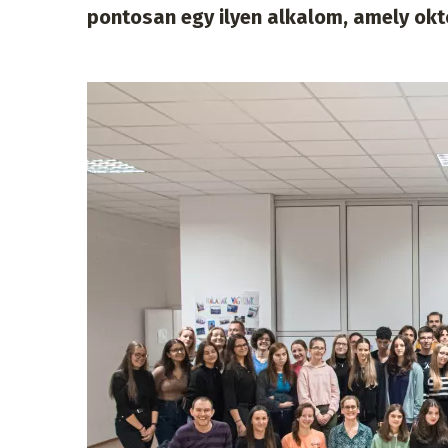
pontosan egy ilyen alkalom, amely okt