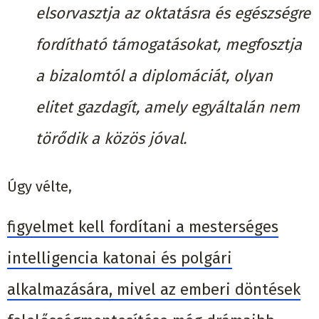
elsorvasztja az oktatásra és egészségre
fordítható támogatásokat, megfosztja
a bizalomtól a diplomáciát, olyan
elitet gazdagít, amely egyáltalán nem
törődik a közös jóval.
Úgy vélte,
figyelmet kell fordítani a mesterséges
intelligencia katonai és polgári
alkalmazására, mivel az emberi döntések