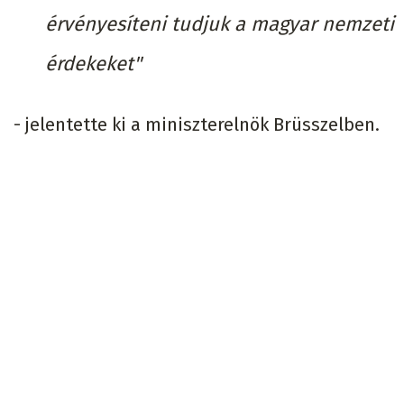
érvényesíteni tudjuk a magyar nemzeti
érdekeket"
- jelentette ki a miniszterelnök Brüsszelben.