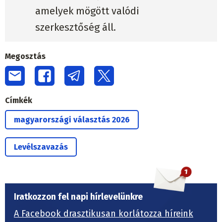
amelyek mögött valódi
szerkesztőség áll.
Megosztás
Címkék
magyarországi választás 2026
Levélszavazás
Iratkozzon fel napi hírlevelünkre
A Facebook drasztikusan korlátozza híreink