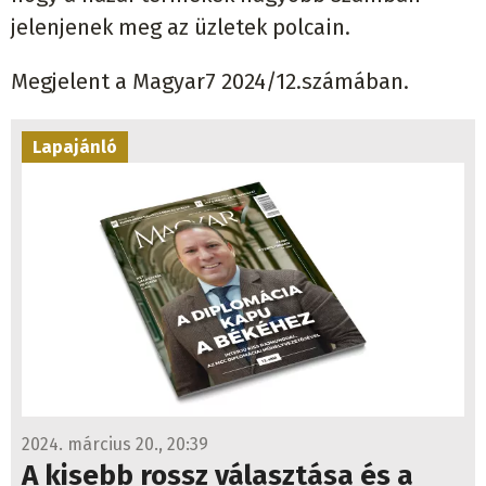
jelenjenek meg az üzletek polcain.
Megjelent a Magyar7 2024/12.számában.
Lapajánló
2024. március 20., 20:39
A kisebb rossz választása és a