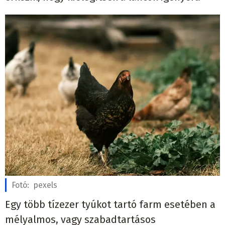
Fotó:
pexels
Egy több tízezer tyúkot tartó farm esetében a
mélyalmos, vagy szabadtartásos