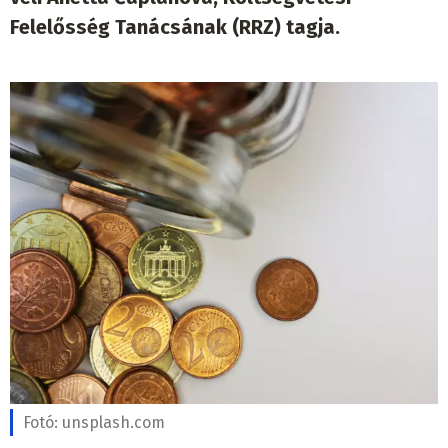
Felelősség Tanácsának (RRZ) tagja.
Fotó:
unsplash.com