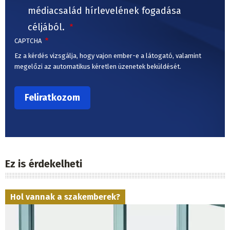
médiacsalád hírlevelének fogadása
céljából.
CAPTCHA
Ez a kérdés vizsgálja, hogy vajon ember-e a látogató, valamint
megelőzi az automatikus kéretlen üzenetek beküldését.
Ez is érdekelheti
Hol vannak a szakemberek?