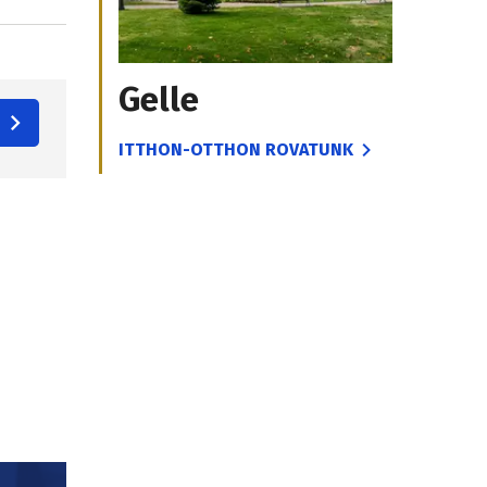
Gelle
ITTHON-OTTHON ROVATUNK