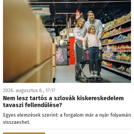
2026. augusztus 6., 17:17
Nem lesz tartós a szlovák kiskereskedelem
tavaszi fellendülése?
Egyes elemzések szerint: a forgalom már a nyár folyamán
visszaeshet.