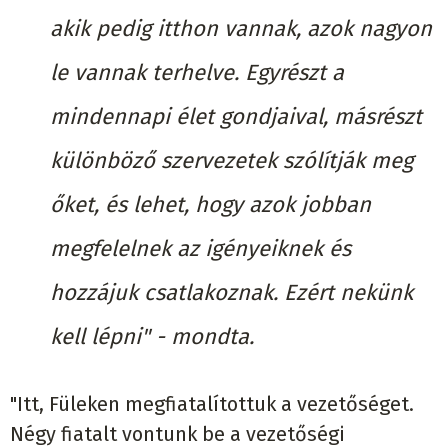
akik pedig itthon vannak, azok nagyon
le vannak terhelve. Egyrészt a
mindennapi élet gondjaival, másrészt
különböző szervezetek szólítják meg
őket, és lehet, hogy azok jobban
megfelelnek az igényeiknek és
hozzájuk csatlakoznak. Ezért nekünk
kell lépni" - mondta.
"Itt, Füleken megfiatalítottuk a vezetőséget.
Négy fiatalt vontunk be a vezetőségi